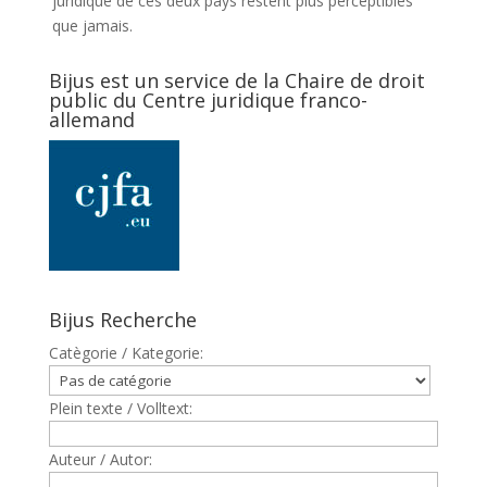
juridique de ces deux pays restent plus perceptibles
que jamais.
Bijus est un service de la Chaire de droit
public du Centre juridique franco-
allemand
Bijus Recherche
Catègorie / Kategorie:
Plein texte / Volltext:
Auteur / Autor: