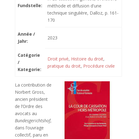
Fundstelle:
méthode et diffusion d'une
technique singulière, Dalloz, p. 161-
170
Année /
2023
Jahr:
Catégorie
Droit privé
,
Histoire du droit
,
/
pratique du droit
,
Procédure civile
Kategorie:
La contribution de
Norbert Gross,
ancien président
de l’Ordre des
avocats au
Bundesgerichtshof
,
dans l’ouvrage
collectif, paru en