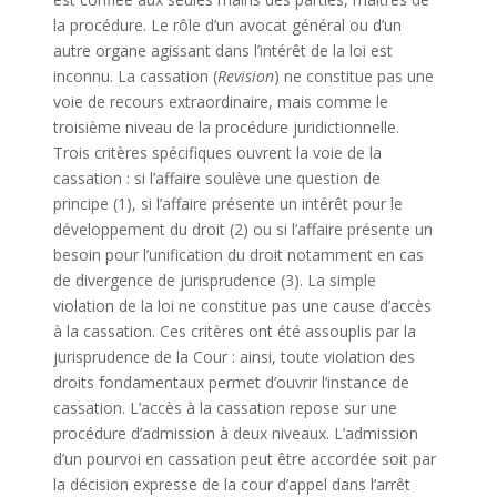
la procédure. Le rôle d’un avocat général ou d’un
autre organe agissant dans l’intérêt de la loi est
inconnu. La cassation (
Revision
) ne constitue pas une
voie de recours extraordinaire, mais comme le
troisième niveau de la procédure juridictionnelle.
Trois critères spécifiques ouvrent la voie de la
cassation : si l’affaire soulève une question de
principe (1), si l’affaire présente un intérêt pour le
développement du droit (2) ou si l’affaire présente un
besoin pour l’unification du droit notamment en cas
de divergence de jurisprudence (3). La simple
violation de la loi ne constitue pas une cause d’accès
à la cassation. Ces critères ont été assouplis par la
jurisprudence de la Cour : ainsi, toute violation des
droits fondamentaux permet d’ouvrir l’instance de
cassation. L’accès à la cassation repose sur une
procédure d’admission à deux niveaux. L’admission
d’un pourvoi en cassation peut être accordée soit par
la décision expresse de la cour d’appel dans l’arrêt