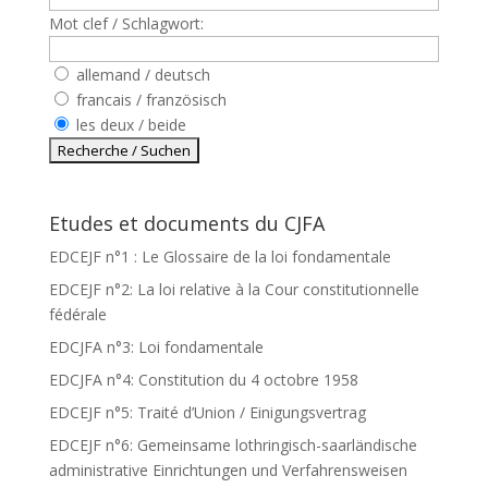
Mot clef / Schlagwort:
allemand / deutsch
francais / französisch
les deux / beide
Etudes et documents du CJFA
EDCEJF n°1 : Le Glossaire de la loi fondamentale
EDCEJF n°2: La loi relative à la Cour constitutionnelle
fédérale
EDCJFA n°3: Loi fondamentale
EDCJFA n°4: Constitution du 4 octobre 1958
EDCEJF n°5: Traité d’Union / Einigungsvertrag
EDCEJF n°6: Gemeinsame lothringisch-saarländische
administrative Einrichtungen und Verfahrensweisen