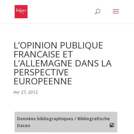
L’OPINION PUBLIQUE
FRANCAISE ET
L’ALLEMAGNE DANS LA
PERSPECTIVE
EUROPEENNE
Avr 27, 2012
Données bibliographiques / Bibliografische
Daten