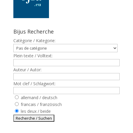
Bijus Recherche
Catègorie / Kategorie:
Plein texte / Volltext:
Auteur / Autor:
Mot clef / Schlagwort:
allemand / deutsch
francais / französisch
les deux / beide