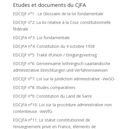
Etudes et documents du CJFA
EDCEJF n°1 : Le Glossaire de la loi fondamentale
EDCEJF n°2: La loi relative à la Cour constitutionnelle
fédérale
EDCJFA n°3: Loi fondamentale
EDCJFA n°4: Constitution du 4 octobre 1958
EDCEJF n°5: Traité d’Union / Einigungsvertrag
EDCEJF n°6: Gemeinsame lothringisch-saarländische
administrative Einrichtungen und Verfahrensweisen
EDCEJF n°7: Loi sur la juridiction administrative -VwGO-
EDCEJF n°8: Etudes comparatives
EDCEJF n°9: Constitution du Land de Sarre
EDCJFA n°10: Loi sur la procédure administrative non
contentieuse -VwVfG-
EDCJFA n°11: Le statut constitutionnel de
l’enseignement privé en France, éléments de