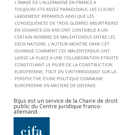
L'IMAGE DE L'ALLEMAGNE EN FRANCE A
TOUJOURS ETE ASSEZ PARADOXALE. LES CLICHES
LARGEMENT REPANDUS AINSI QUE LES
CONSEQUENCES DE TROIS GUERRES MEURTRIERES
EN SOIXANTE-DIX ANS ONT CONTRIBUE A UN
CERTAIN NOMBRE DE MALENTENDUS ENTRE LES
DEUX NATIONS. L'AUTEUR MONTRE DANS CET
OUVRAGE COMMENT CES MALENTENDUS ONT
LAISSE LA PLACE A UNE COLLABORATION ETROITE
CONSTITUANT LE PILIER DE LA CONSTRUCTION
EUROPEENNE, TOUT EN S'INTERROGEANT SUR LA
PERSPECTIVE D'UNE POLITIQUE COMMUNE
EUROPEENNE EN MATIERE DE DEFENSE.
Bijus est un service de la Chaire de droit
public du Centre juridique franco-
allemand