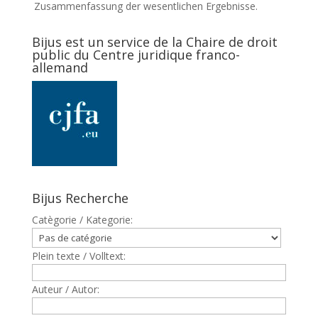
Zusammenfassung der wesentlichen Ergebnisse.
Bijus est un service de la Chaire de droit
public du Centre juridique franco-
allemand
Bijus Recherche
Catègorie / Kategorie:
Plein texte / Volltext:
Auteur / Autor: