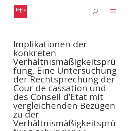
Implikationen der
konkreten
Verhältnismäßigkeitsprü
fung, Eine Untersuchung
der Rechtsprechung der
Cour de cassation und
des Conseil d’Etat mit
vergleichenden Bezügen
zu der
Verhältnismäßigkeitsprü