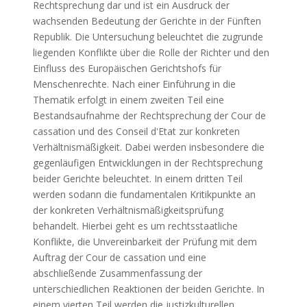
Rechtsprechung dar und ist ein Ausdruck der
wachsenden Bedeutung der Gerichte in der Fünften
Republik. Die Untersuchung beleuchtet die zugrunde
liegenden Konflikte über die Rolle der Richter und den
Einfluss des Europäischen Gerichtshofs für
Menschenrechte. Nach einer Einführung in die
Thematik erfolgt in einem zweiten Teil eine
Bestandsaufnahme der Rechtsprechung der Cour de
cassation und des Conseil d'Etat zur konkreten
Verhältnismäßigkeit. Dabei werden insbesondere die
gegenläufigen Entwicklungen in der Rechtsprechung
beider Gerichte beleuchtet. In einem dritten Teil
werden sodann die fundamentalen Kritikpunkte an
der konkreten Verhältnismäßigkeitsprüfung
behandelt. Hierbei geht es um rechtsstaatliche
Konflikte, die Unvereinbarkeit der Prüfung mit dem
Auftrag der Cour de cassation und eine
abschließende Zusammenfassung der
unterschiedlichen Reaktionen der beiden Gerichte. In
einem vierten Teil werden die justizkulturellen