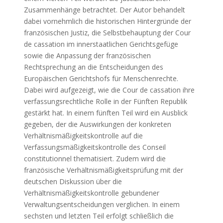
Zusammenhänge betrachtet. Der Autor behandelt
dabei vornehmlich die historischen Hintergründe der
französischen Justiz, die Selbstbehauptung der Cour
de cassation im innerstaatlichen Gerichtsgefüge
sowie die Anpassung der französischen
Rechtsprechung an die Entscheidungen des
Europäischen Gerichtshofs für Menschenrechte.
Dabei wird aufgezeigt, wie die Cour de cassation ihre
verfassungsrechtliche Rolle in der Fünften Republik
gestärkt hat. In einem fünften Teil wird ein Ausblick
gegeben, der die Auswirkungen der konkreten
Verhältnismäßigkeitskontrolle auf die
Verfassungsmäßigkeitskontrolle des Conseil
constitutionnel thematisiert. Zudem wird die
französische Verhältnismäßigkeitsprüfung mit der
deutschen Diskussion über die
Verhältnismäßigkeitskontrolle gebundener
Verwaltungsentscheidungen verglichen. In einem
sechsten und letzten Teil erfolgt schließlich die