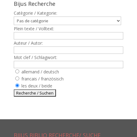
Bijus Recherche
Catègorie / Kategorie:
Plein texte / Volltext:
Auteur / Autor:
Mot clef / Schlagwort:
allemand / deutsch
francais / französisch
les deux / beide
BIJUS BIBLIO RECHERCHE/ SUCHE