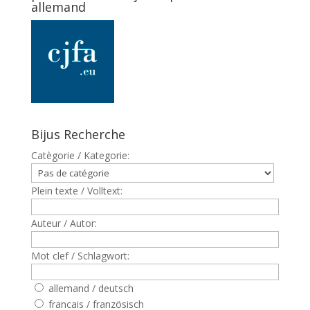
allemand
Bijus Recherche
Catègorie / Kategorie:
Plein texte / Volltext:
Auteur / Autor:
Mot clef / Schlagwort:
allemand / deutsch
francais / französisch