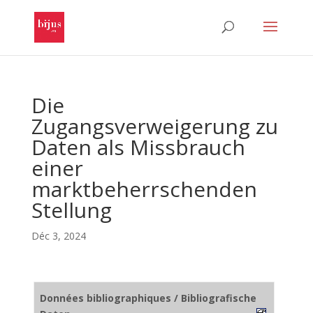
Die
Zugangsverweigerung zu
Daten als Missbrauch
einer
marktbeherrschenden
Stellung
Déc 3, 2024
Données bibliographiques / Bibliografische