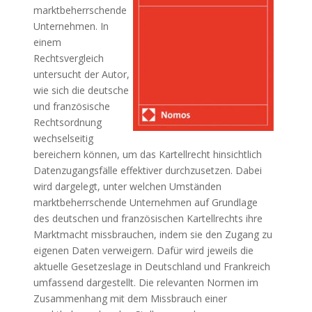
marktbeherrschende
Unternehmen. In
einem
Rechtsvergleich
untersucht der Autor,
wie sich die deutsche
und französische
Rechtsordnung
wechselseitig
bereichern können, um das Kartellrecht hinsichtlich
Datenzugangsfälle effektiver durchzusetzen. Dabei
wird dargelegt, unter welchen Umständen
marktbeherrschende Unternehmen auf Grundlage
des deutschen und französischen Kartellrechts ihre
Marktmacht missbrauchen, indem sie den Zugang zu
eigenen Daten verweigern. Dafür wird jeweils die
aktuelle Gesetzeslage in Deutschland und Frankreich
umfassend dargestellt. Die relevanten Normen im
Zusammenhang mit dem Missbrauch einer