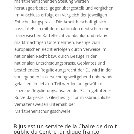
marktbeherrschenden Stellung werden
herausgearbeitet, gegenübergestellt und verglichen.
Im Anschluss erfolgt ein Vergleich der jeweiligen
Entscheidungspraxis. Die Arbeit beschäftigt sich
ausschließlich mit dem nationalen deutschen und
französischen Kartellrecht zu absolut und relativ
marktmächtigen Unternehmen. Bezüge zum
europäischen Recht erfolgen durch Verweise im
nationalen Recht bzw. durch Bezüge in der
nationalen Entscheidungspraxis. Geplantes und
bestehendes Regulie-rungsrecht der EU wird in der
vorliegenden Untersuchung weitgehend unbehandelt
gelassen. Im letzten Teil werden ausgewählte
einzelne Regulierungsansätze der EU in gebotener
Kürze dargestellt. Gleiches gilt für missbräuchliche
Verhaltensweisen unterhalb der
Marktbeherrschungsschwelle.
Bijus est un service de la Chaire de droit
public du Centre juridique franco-