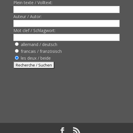
Plein texte / Volltext:
Auteur / Autor:
Mot clef / Schlagwort:
allemand / deutsch
francais / französisch
les deux / beide