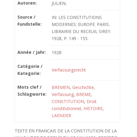
Autoren:
JULIEN;
Source /
IN: LES CONSTITUTIONS
Fundstelle:
MODERNES: EUROPE. PARIS.
LIBRAIRIE DU RECEUIL SIREY.
1928, P. 149 - 155.
Année / Jahr:
1928
Catégorie /
Verfassungsrecht
Kategorie:
Mots clef /
BREMEN
,
Geschichte
,
Schlagworte:
Verfassung
,
BREME
,
CONSTITUTION
,
Droit
constitutionnel
,
HISTOIRE
,
LAENDER
TEXTE EN FRANCAIS DE LA CONSTITUTION DE LA