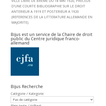
VILLE LIBRE DE BREME DU 18 MAI 1920, PRECEDE
D'UNE COURTE BIBLIOGRAPHIE SUR LE DROIT
ANTERIEUR A 1919 ET POSTERIEUR A 1920
(REFERENCES DE LA LITTERATURE ALLEMANDE EN
MAJORITE).
Bijus est un service de la Chaire de droit
public du Centre juridique franco-
allemand
Bijus Recherche
Catègorie / Kategorie:
Plein texte / Volltext: