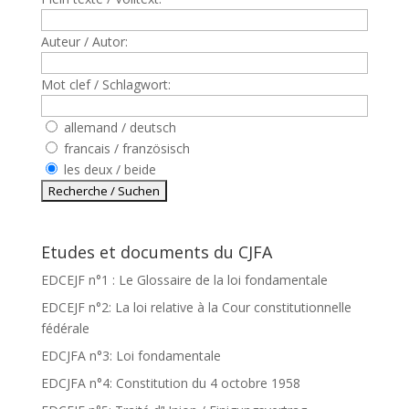
Auteur / Autor:
Mot clef / Schlagwort:
allemand / deutsch
francais / französisch
les deux / beide
Etudes et documents du CJFA
EDCEJF n°1 : Le Glossaire de la loi fondamentale
EDCEJF n°2: La loi relative à la Cour constitutionnelle
fédérale
EDCJFA n°3: Loi fondamentale
EDCJFA n°4: Constitution du 4 octobre 1958