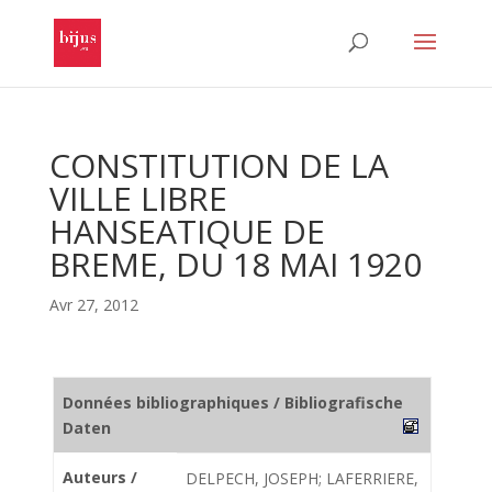
CONSTITUTION DE LA
VILLE LIBRE
HANSEATIQUE DE
BREME, DU 18 MAI 1920
Avr 27, 2012
Données bibliographiques / Bibliografische
Daten
Auteurs /
DELPECH, JOSEPH; LAFERRIERE,