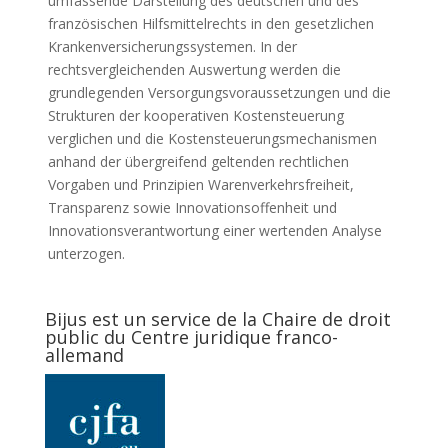
umfassende Darstellung des deutschen und des
französischen Hilfsmittelrechts in den gesetzlichen
Krankenversicherungssystemen. In der
rechtsvergleichenden Auswertung werden die
grundlegenden Versorgungsvoraussetzungen und die
Strukturen der kooperativen Kostensteuerung
verglichen und die Kostensteuerungsmechanismen
anhand der übergreifend geltenden rechtlichen
Vorgaben und Prinzipien Warenverkehrsfreiheit,
Transparenz sowie Innovationsoffenheit und
Innovationsverantwortung einer wertenden Analyse
unterzogen.
Bijus est un service de la Chaire de droit
public du Centre juridique franco-
allemand