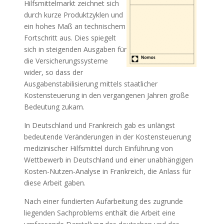
Hilfsmittelmarkt zeichnet sich
durch kurze Produktzyklen und
ein hohes Maß an technischem
Fortschritt aus. Dies spiegelt
sich in steigenden Ausgaben für
die Versicherungssysteme
wider, so dass der
Ausgabenstabilisierung mittels staatlicher
Kostensteuerung in den vergangenen Jahren große
Bedeutung zukam.
In Deutschland und Frankreich gab es unlängst
bedeutende Veränderungen in der Kostensteuerung
medizinischer Hilfsmittel durch Einführung von
Wettbewerb in Deutschland und einer unabhängigen
Kosten-Nutzen-Analyse in Frankreich, die Anlass für
diese Arbeit gaben.
Nach einer fundierten Aufarbeitung des zugrunde
liegenden Sachproblems enthält die Arbeit eine