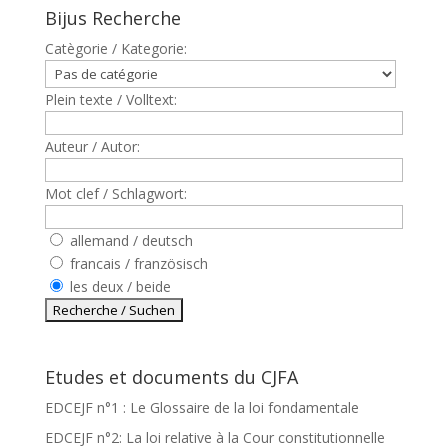
Bijus Recherche
Catègorie / Kategorie:
Plein texte / Volltext:
Auteur / Autor:
Mot clef / Schlagwort:
allemand / deutsch
francais / französisch
les deux / beide
Etudes et documents du CJFA
EDCEJF n°1 : Le Glossaire de la loi fondamentale
EDCEJF n°2: La loi relative à la Cour constitutionnelle