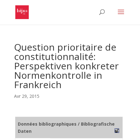
Question prioritaire de
constitutionnalité:
Perspektiven konkreter
Normenkontrolle in
Frankreich
Avr 29, 2015
Données bibliographiques / Bibliografische
Daten