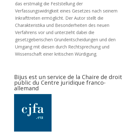
das erstmalig die Feststellung der
Verfassungswidrigkeit eines Gesetzes nach seinem
Inkrafttreten ermöglicht. Der Autor stellt die
Charakteristika und Besonderheiten des neuen
Verfahrens vor und unterzieht dabei die
gesetzgeberischen Grundentscheidungen und den
Umgang mit diesen durch Rechtsprechung und
Wissenschaft einer kritischen Würdigung.
Bijus est un service de la Chaire de droit
public du Centre juridique franco-
allemand