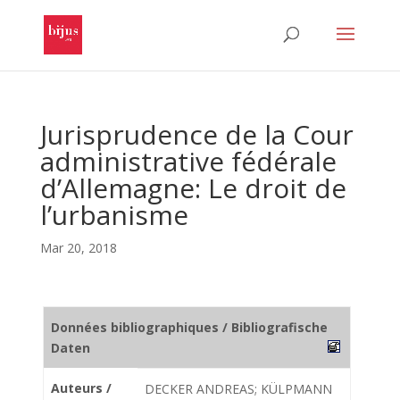
Jurisprudence de la Cour
administrative fédérale
d’Allemagne: Le droit de
l’urbanisme
Mar 20, 2018
Données bibliographiques / Bibliografische
Daten
Auteurs /
DECKER ANDREAS; KÜLPMANN