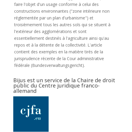
faire l'objet d'un usage conforme à celui des
constructions environnantes ("zone intérieure non
réglementée par un plan d'urbanisme") et
troisièmement tous les autres sols qui se situent à
l'extérieur des agglomérations et sont
essentiellement destinés à l'agriculture ainsi qu'au
repos et à la détente de la collectivité. L'article
contient des exemples en la matière tirés de la
jurisprudence récente de la Cour administrative
fédérale (Bundesverwaltungsgericht).
Bijus est un service de la Chaire de droit
public du Centre juridique franco-
allemand