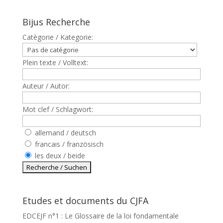
Bijus Recherche
Catègorie / Kategorie:
Plein texte / Volltext:
Auteur / Autor:
Mot clef / Schlagwort:
allemand / deutsch
francais / französisch
les deux / beide
Etudes et documents du CJFA
EDCEJF n°1 : Le Glossaire de la loi fondamentale