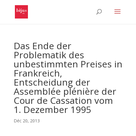
Das Ende der
Problematik des
unbestimmten Preises in
Frankreich,
Entscheidung der
Assemblée plénière der
Cour de Cassation vom
1. Dezember 1995
Déc 20, 2013