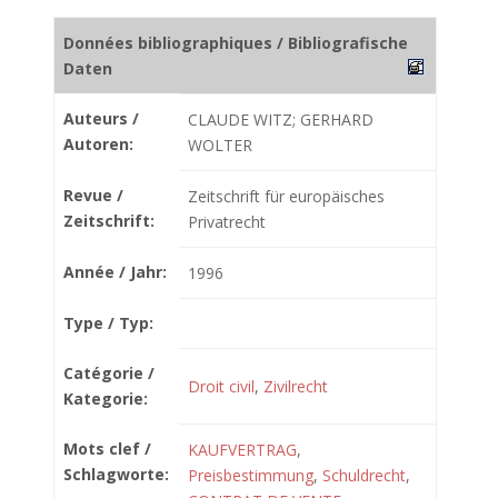
Données bibliographiques / Bibliografische
Daten
Auteurs /
CLAUDE WITZ; GERHARD
Autoren:
WOLTER
Revue /
Zeitschrift für europäisches
Zeitschrift:
Privatrecht
Année / Jahr:
1996
Type / Typ:
Catégorie /
Droit civil
,
Zivilrecht
Kategorie:
Mots clef /
KAUFVERTRAG
,
Schlagworte:
Preisbestimmung
,
Schuldrecht
,