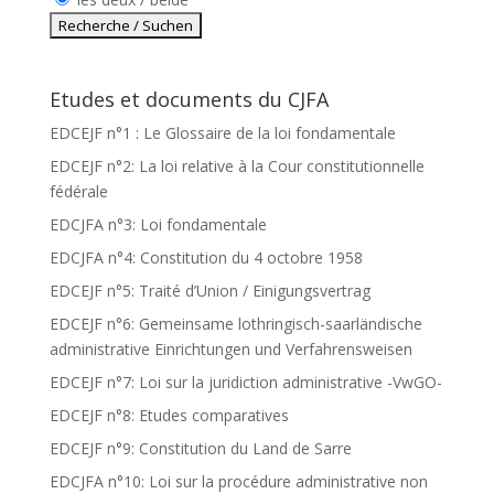
Etudes et documents du CJFA
EDCEJF n°1 : Le Glossaire de la loi fondamentale
EDCEJF n°2: La loi relative à la Cour constitutionnelle
fédérale
EDCJFA n°3: Loi fondamentale
EDCJFA n°4: Constitution du 4 octobre 1958
EDCEJF n°5: Traité d’Union / Einigungsvertrag
EDCEJF n°6: Gemeinsame lothringisch-saarländische
administrative Einrichtungen und Verfahrensweisen
EDCEJF n°7: Loi sur la juridiction administrative -VwGO-
EDCEJF n°8: Etudes comparatives
EDCEJF n°9: Constitution du Land de Sarre
EDCJFA n°10: Loi sur la procédure administrative non