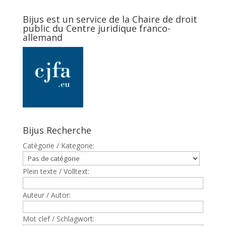
Bijus est un service de la Chaire de droit
public du Centre juridique franco-
allemand
Bijus Recherche
Catègorie / Kategorie:
Plein texte / Volltext:
Auteur / Autor:
Mot clef / Schlagwort: