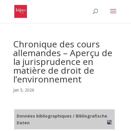
Chronique des cours
allemandes – Aperçu de
la jurisprudence en
matière de droit de
l’environnement
Jan 5, 2026
Données bibliographiques / Bibliografische
Daten