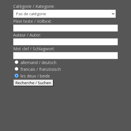
Catègorie / Kategorie:
Plein texte / Volltext:
Auteur / Autor:
Mot clef / Schlagwort:
allemand / deutsch
francais / französisch
les deux / beide