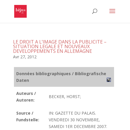
LE DROIT A L’IMAGE DANS LA PUBLICITE –
SITUATION LEGALE ET NOUVEAUX
DEVELOPPEMENTS EN ALLEMAGNE
Avr 27, 2012
Données bibliographiques / Bibliografische
Daten
Auteurs /
BECKER, HORST;
Autoren:
Source /
IN: GAZETTE DU PALAIS.
Fundstelle:
VENDREDI 30 NOVEMBRE,
SAMEDI 1ER DECEMBRE 2007.