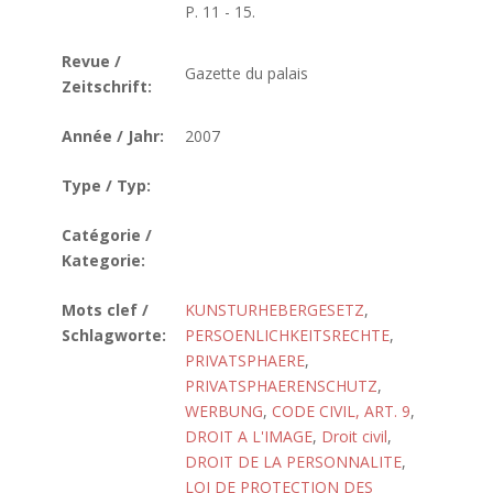
P. 11 - 15.
Revue /
Gazette du palais
Zeitschrift:
Année / Jahr:
2007
Type / Typ:
Catégorie /
Kategorie:
Mots clef /
KUNSTURHEBERGESETZ
,
Schlagworte:
PERSOENLICHKEITSRECHTE
,
PRIVATSPHAERE
,
PRIVATSPHAERENSCHUTZ
,
WERBUNG
,
CODE CIVIL, ART. 9
,
DROIT A L'IMAGE
,
Droit civil
,
DROIT DE LA PERSONNALITE
,
LOI DE PROTECTION DES