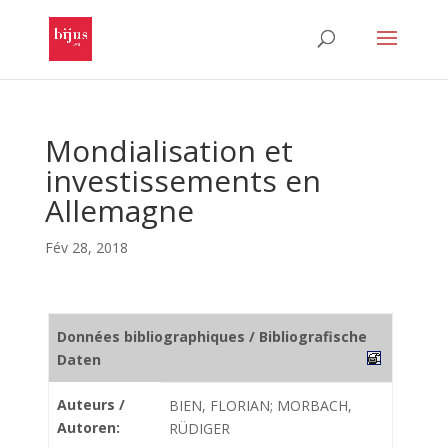
Mondialisation et
investissements en
Allemagne
Fév 28, 2018
Données bibliographiques / Bibliografische
Daten
Auteurs /
BIEN, FLORIAN; MORBACH,
Autoren:
RÜDIGER