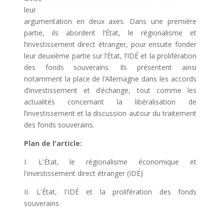
leur
argumentation en deux axes. Dans une première
partie, ils abordent l’État, le régionalisme et
l’investissement direct étranger, pour ensuite fonder
leur deuxième partie sur l’État, l’IDÉ et la prolifération
des fonds souverains. Ils présentent ainsi
notamment la place de l’Allemagne dans les accords
d’investissement et d’échange, tout comme les
actualités concernant la libéralisation de
l’investissement et la discussion autour du traitement
des fonds souverains.
Plan de l'article:
I. L'État, le régionalisme économique et
l'investissement direct étranger (IDÉ)
II. L'État, l'IDÉ et la prolifération des fonds
souverains