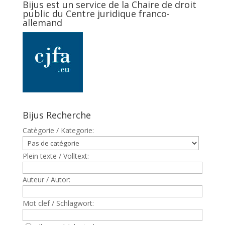
Bijus est un service de la Chaire de droit
public du Centre juridique franco-
allemand
Bijus Recherche
Catègorie / Kategorie:
Plein texte / Volltext:
Auteur / Autor:
Mot clef / Schlagwort: