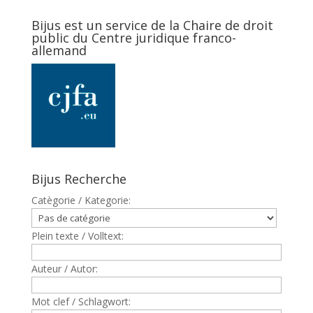
Bijus est un service de la Chaire de droit
public du Centre juridique franco-
allemand
Bijus Recherche
Catègorie / Kategorie:
Plein texte / Volltext:
Auteur / Autor:
Mot clef / Schlagwort: