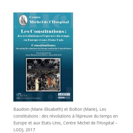
Baudoin (Marie-Elisabeth) et Bolton (Marie), Les
constitutions : des révolutions à l’épreuve du temps en
Europe et aux Etats-Unis, Centre Michel de l’Hospital –
LGDJ, 2017