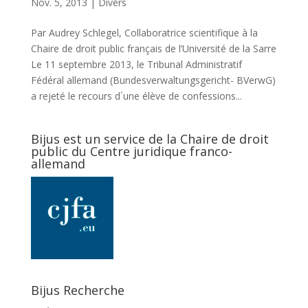
Nov. 5, 2013
|
Divers
Par Audrey Schlegel, Collaboratrice scientifique à la
Chaire de droit public français de l’Université de la Sarre
Le 11 septembre 2013, le Tribunal Administratif
Fédéral allemand (Bundesverwaltungsgericht- BVerwG)
a rejeté le recours d´une élève de confessions...
Bijus est un service de la Chaire de droit
public du Centre juridique franco-
allemand
Bijus Recherche