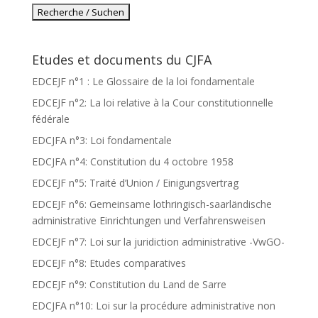
Etudes et documents du CJFA
EDCEJF n°1 : Le Glossaire de la loi fondamentale
EDCEJF n°2: La loi relative à la Cour constitutionnelle
fédérale
EDCJFA n°3: Loi fondamentale
EDCJFA n°4: Constitution du 4 octobre 1958
EDCEJF n°5: Traité d’Union / Einigungsvertrag
EDCEJF n°6: Gemeinsame lothringisch-saarländische
administrative Einrichtungen und Verfahrensweisen
EDCEJF n°7: Loi sur la juridiction administrative -VwGO-
EDCEJF n°8: Etudes comparatives
EDCEJF n°9: Constitution du Land de Sarre
EDCJFA n°10: Loi sur la procédure administrative non