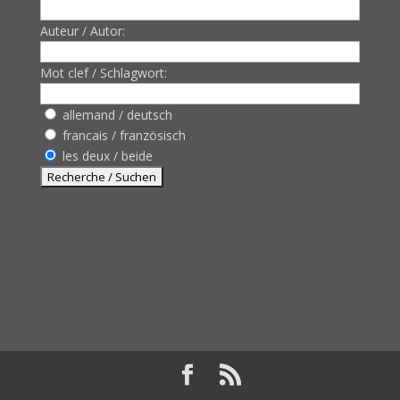
Auteur / Autor:
Mot clef / Schlagwort:
allemand / deutsch
francais / französisch
les deux / beide