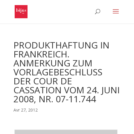
PRODUKTHAFTUNG IN
FRANKREICH.
ANMERKUNG ZUM
VORLAGEBESCHLUSS
DER COUR DE
CASSATION VOM 24. JUNI
2008, NR. 07-11.744
Avr 27, 2012