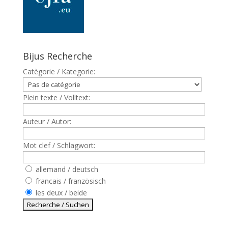
Bijus Recherche
Catègorie / Kategorie:
Plein texte / Volltext:
Auteur / Autor:
Mot clef / Schlagwort:
allemand / deutsch
francais / französisch
les deux / beide