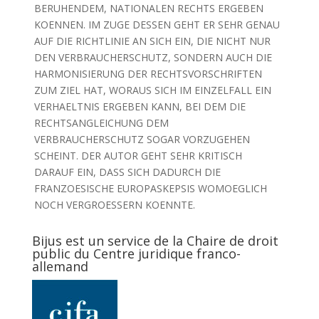
BERUHENDEM, NATIONALEN RECHTS ERGEBEN
KOENNEN. IM ZUGE DESSEN GEHT ER SEHR GENAU
AUF DIE RICHTLINIE AN SICH EIN, DIE NICHT NUR
DEN VERBRAUCHERSCHUTZ, SONDERN AUCH DIE
HARMONISIERUNG DER RECHTSVORSCHRIFTEN
ZUM ZIEL HAT, WORAUS SICH IM EINZELFALL EIN
VERHAELTNIS ERGEBEN KANN, BEI DEM DIE
RECHTSANGLEICHUNG DEM
VERBRAUCHERSCHUTZ SOGAR VORZUGEHEN
SCHEINT. DER AUTOR GEHT SEHR KRITISCH
DARAUF EIN, DASS SICH DADURCH DIE
FRANZOESISCHE EUROPASKEPSIS WOMOEGLICH
NOCH VERGROESSERN KOENNTE.
Bijus est un service de la Chaire de droit
public du Centre juridique franco-
allemand