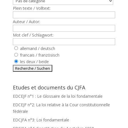
Plein texte / Volltext:
Auteur / Autor:
Mot clef / Schlagwort:
allemand / deutsch
francais / französisch
les deux / beide
Etudes et documents du CJFA
EDCEJF n°1 : Le Glossaire de la loi fondamentale
EDCEJF n°2: La loi relative à la Cour constitutionnelle
fédérale
EDCJFA n°3: Loi fondamentale