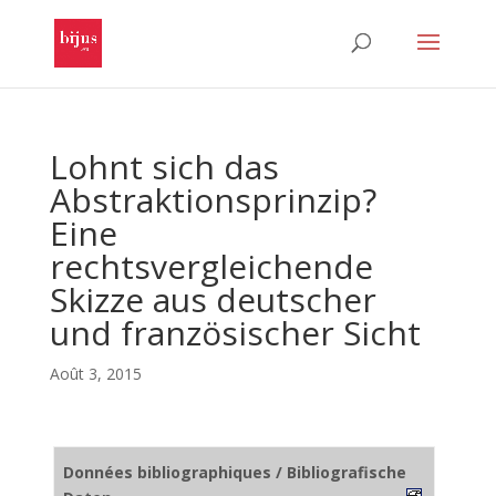
Lohnt sich das
Abstraktionsprinzip?
Eine
rechtsvergleichende
Skizze aus deutscher
und französischer Sicht
Août 3, 2015
Données bibliographiques / Bibliografische