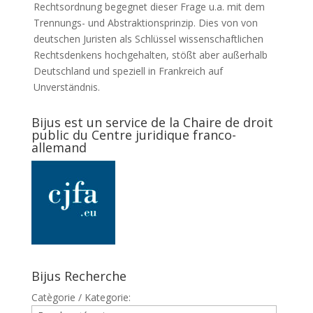
Rechtsordnung begegnet dieser Frage u.a. mit dem
Trennungs- und Abstraktionsprinzip. Dies von von
deutschen Juristen als Schlüssel wissenschaftlichen
Rechtsdenkens hochgehalten, stößt aber außerhalb
Deutschland und speziell in Frankreich auf
Unverständnis.
Bijus est un service de la Chaire de droit
public du Centre juridique franco-
allemand
Bijus Recherche
Catègorie / Kategorie: