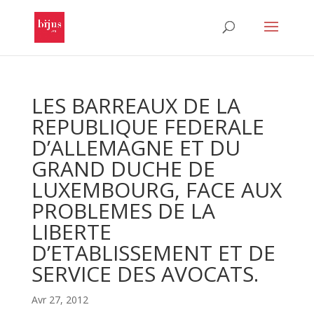
LES BARREAUX DE LA
REPUBLIQUE FEDERALE
D’ALLEMAGNE ET DU
GRAND DUCHE DE
LUXEMBOURG, FACE AUX
PROBLEMES DE LA
LIBERTE
D’ETABLISSEMENT ET DE
SERVICE DES AVOCATS.
Avr 27, 2012