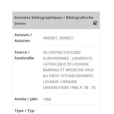
Données bibliographiques / Bibliografische
Daten
Auteurs /
ARENDT, ERNEST;
Autoren:
Source /
IN: CENTRE D'ETUDES
Fundstelle:
EUROPEENNES - UNIVERSITE
CATHOLIQUE DE LOUVAIN:
BARREAU ET MEDECINS FACE
AU DROIT D'ETABLISSEMENT.
LOUVAIN. LIBRAIRIE
UNIVERSITAIRE 1968, P. 38 - 70.
Année / Jahr:
1968
Type / Typ: