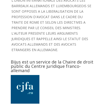
L'UNION INTERNATIONALE DES AVOCATS LES
BARREAUX ALLEMANDS ET LUXEMBOURGEOIS SE
SONT OPPOSES A LA LIBERALISATION DE LA
PROFESSION D'AVOCAT DANS LE CADRE DU
TRAITE DE ROME ET SELON LES DIRECTIVES A
PRENDRE PAR LE CONSEIL DES MINISTRES.
L'AUTEUR PRESENTE LEURS ARGUMENTS
JURIDIQUES ET RAPPELLE AINSI LE STATUT DES
AVOCATS ALLEMANDS ET DES AVOCATS
ETRANGERS EN ALLEMAGNE.
Bijus est un service de la Chaire de droit
public du Centre juridique franco-
allemand