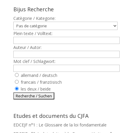
Bijus Recherche
Catègorie / Kategorie:
Plein texte / Volltext:
Auteur / Autor:
Mot clef / Schlagwort:
allemand / deutsch
francais / französisch
les deux / beide
Etudes et documents du CJFA
EDCEJF n°1 : Le Glossaire de la loi fondamentale