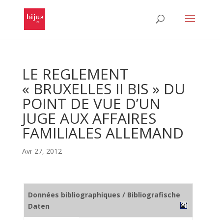
LE REGLEMENT
« BRUXELLES II BIS » DU
POINT DE VUE D’UN
JUGE AUX AFFAIRES
FAMILIALES ALLEMAND
Avr 27, 2012
Données bibliographiques / Bibliografische
Daten