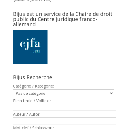
Bijus est un service de la Chaire de droit
public du Centre juridique franco-
allemand
Bijus Recherche
Catègorie / Kategorie:
Plein texte / Volltext:
Auteur / Autor:
Mot clef / Schlagwort: