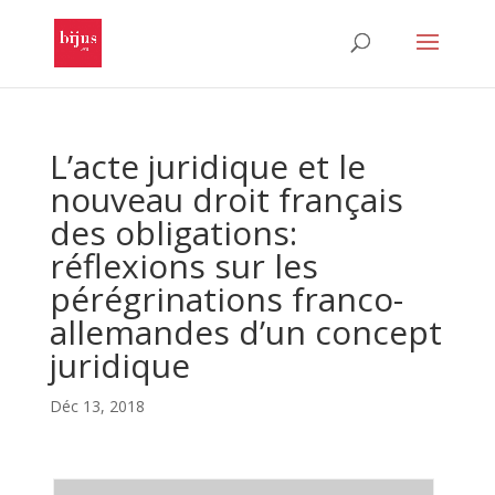
L’acte juridique et le
nouveau droit français
des obligations:
réflexions sur les
pérégrinations franco-
allemandes d’un concept
juridique
Déc 13, 2018