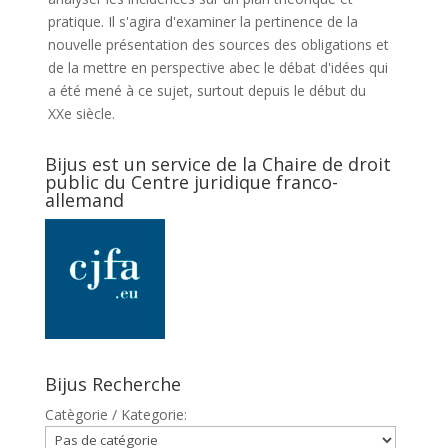
pratique. Il s'agira d'examiner la pertinence de la
nouvelle présentation des sources des obligations et
de la mettre en perspective abec le débat d'idées qui
a été mené à ce sujet, surtout depuis le début du
XXe siècle.
Bijus est un service de la Chaire de droit
public du Centre juridique franco-
allemand
Bijus Recherche
Catègorie / Kategorie: