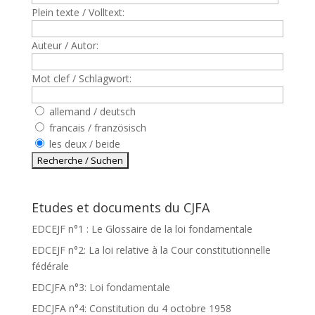
Plein texte / Volltext:
Auteur / Autor:
Mot clef / Schlagwort:
allemand / deutsch
francais / französisch
les deux / beide
Etudes et documents du CJFA
EDCEJF n°1 : Le Glossaire de la loi fondamentale
EDCEJF n°2: La loi relative à la Cour constitutionnelle
fédérale
EDCJFA n°3: Loi fondamentale
EDCJFA n°4: Constitution du 4 octobre 1958