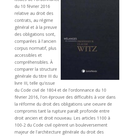
du 10 février 2016
relative au droit des
contrats, au régime
général et à la preuve
des obligations sont,
comparées à l'ancien
corpus normatif, plus
accessibles et
compréhensibles. À
comparer la structure
générale du titre III du
livre III, telle qu'issue
du Code civil de 1804 et de l'ordonnance du 10
février 2016, l'on éprouve des difficultés à voir dans
la réforme du droit des obligations une oeuvre de
compromis tant la rupture paraît profonde entre
droit ancien et droit nouveau. Les articles 1100 à
100-2 du Code civil opèrent un bouleversement
majeur de l'architecture générale du droit des