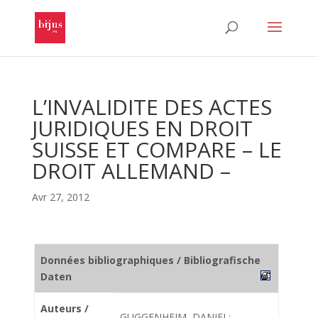
L’INVALIDITE DES ACTES
JURIDIQUES EN DROIT
SUISSE ET COMPARE – LE
DROIT ALLEMAND –
Avr 27, 2012
Données bibliographiques / Bibliografische
Daten
Auteurs /
GUGGENHEIM, DANIEL;