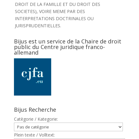
DROIT DE LA FAMILLE ET DU DROIT DES
SOCIETES), VOIRE MEME PAR DES
INTERPRETATIONS DOCTRINALES OU
JURISPRUDENTIELLES.
Bijus est un service de la Chaire de droit
public du Centre juridique franco-
allemand
Bijus Recherche
Catègorie / Kategorie:
Plein texte / Volltext: