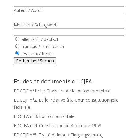
Auteur / Autor:
Mot clef / Schlagwort:
allemand / deutsch
francais / französisch
les deux / beide
Etudes et documents du CJFA
EDCEJF n°1 : Le Glossaire de la loi fondamentale
EDCEJF n°2: La loi relative à la Cour constitutionnelle
fédérale
EDCJFA n°3: Loi fondamentale
EDCJFA n°4: Constitution du 4 octobre 1958
EDCEJF n°5: Traité d’Union / Einigungsvertrag