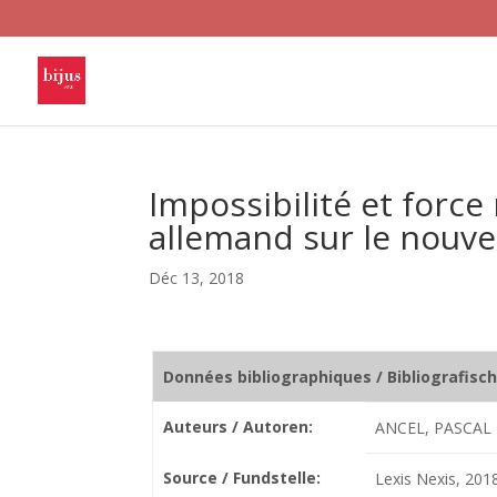
Impossibilité et force
allemand sur le nouve
Déc 13, 2018
Données bibliographiques / Bibliografisc
Auteurs / Autoren:
ANCEL, PASCAL
Source / Fundstelle:
Lexis Nexis, 2018