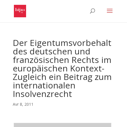
Der Eigentumsvorbehalt
des deutschen und
französischen Rechts im
europäischen Kontext-
Zugleich ein Beitrag zum
internationalen
Insolvenzrecht
Avr 8, 2011