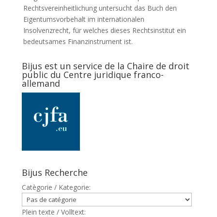
Rechtsvereinheitlichung untersucht das Buch den
Eigentumsvorbehalt im internationalen
Insolvenzrecht, für welches dieses Rechtsinstitut ein
bedeutsames Finanzinstrument ist.
Bijus est un service de la Chaire de droit
public du Centre juridique franco-
allemand
Bijus Recherche
Catègorie / Kategorie:
Plein texte / Volltext: